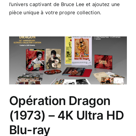
l’univers captivant de Bruce Lee et ajoutez une
pièce unique à votre propre collection.
Opération Dragon
(1973) – 4K Ultra HD
Blu-ray