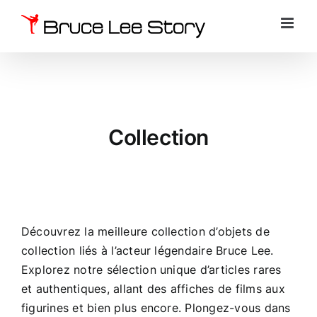
Passer
au
contenu
Collection
Découvrez la meilleure collection d’objets de
collection liés à l’acteur légendaire Bruce Lee.
Explorez notre sélection unique d’articles rares
et authentiques, allant des affiches de films aux
figurines et bien plus encore. Plongez-vous dans