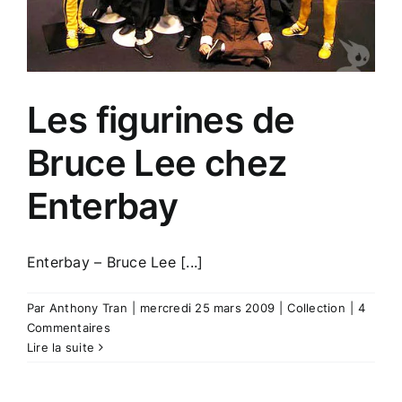
Les figurines de
Bruce Lee chez
Enterbay
Enterbay – Bruce Lee [...]
Par
Anthony Tran
|
mercredi 25 mars 2009
|
Collection
|
4
Commentaires
Lire la suite