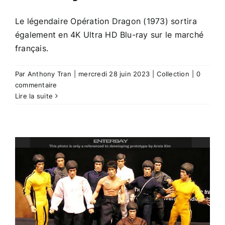
Le légendaire Opération Dragon (1973) sortira
également en 4K Ultra HD Blu-ray sur le marché
français.
Par
Anthony Tran
|
mercredi 28 juin 2023
|
Collection
|
0
commentaire
Lire la suite