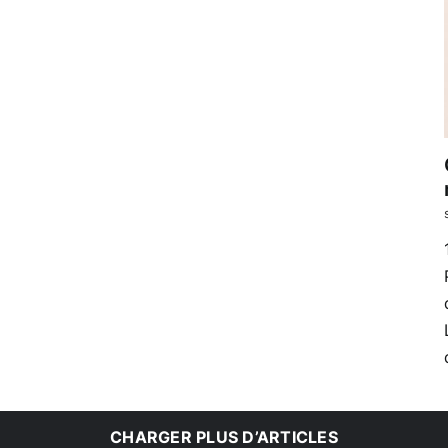
CHARGER PLUS D’ARTICLES