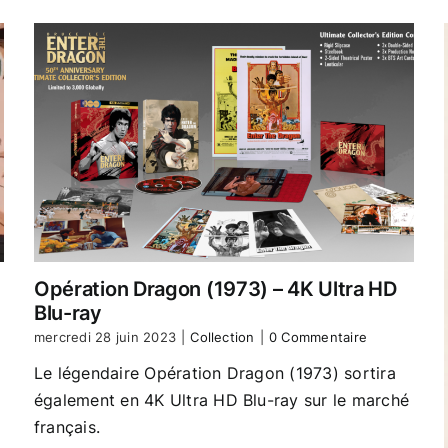
Opération Dragon (1973) – 4K Ultra HD
Blu-ray
mercredi 28 juin 2023
|
Collection
|
0 Commentaire
Le légendaire Opération Dragon (1973) sortira
également en 4K Ultra HD Blu-ray sur le marché
français.