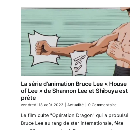
La série d’animation Bruce Lee « House
of Lee » de Shannon Lee et Shibuya est
prête
vendredi 18 août 2023
|
Actualité
|
0 Commentaire
Le film culte "Opération Dragon" qui a propulsé
Bruce Lee au rang de star internationale, fête