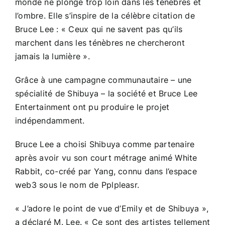
monde ne plonge trop loin dans les ténèbres et
l’ombre. Elle s’inspire de la célèbre citation de
Bruce Lee : « Ceux qui ne savent pas qu’ils
marchent dans les ténèbres ne chercheront
jamais la lumière ».
Grâce à une campagne communautaire – une
spécialité de Shibuya – la société et Bruce Lee
Entertainment ont pu produire le projet
indépendamment.
Bruce Lee a choisi Shibuya comme partenaire
après avoir vu son court métrage animé White
Rabbit, co-créé par Yang, connu dans l’espace
web3 sous le nom de Pplpleasr.
« J’adore le point de vue d’Emily et de Shibuya »,
a déclaré M. Lee. « Ce sont des artistes tellement