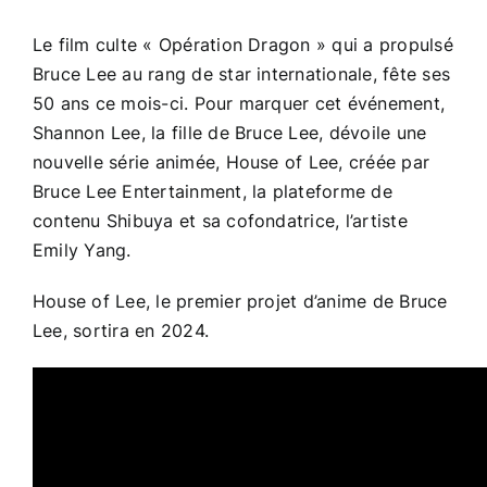
Le film culte « Opération Dragon » qui a propulsé
Bruce Lee au rang de star internationale, fête ses
50 ans ce mois-ci. Pour marquer cet événement,
Shannon Lee, la fille de Bruce Lee, dévoile une
nouvelle série animée, House of Lee, créée par
Bruce Lee Entertainment, la plateforme de
contenu Shibuya et sa cofondatrice, l’artiste
Emily Yang.
House of Lee, le premier projet d’anime de Bruce
Lee, sortira en 2024.