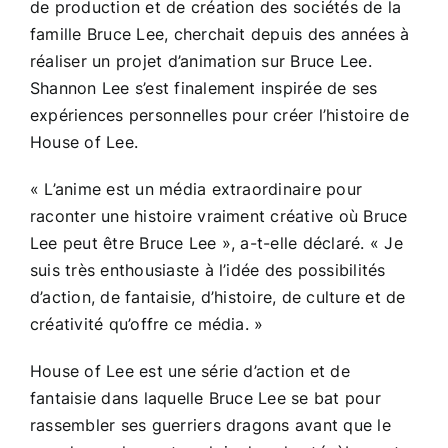
de production et de création des sociétés de la
famille Bruce Lee, cherchait depuis des années à
réaliser un projet d’animation sur Bruce Lee.
Shannon Lee s’est finalement inspirée de ses
expériences personnelles pour créer l’histoire de
House of Lee.
« L’anime est un média extraordinaire pour
raconter une histoire vraiment créative où Bruce
Lee peut être Bruce Lee », a-t-elle déclaré. « Je
suis très enthousiaste à l’idée des possibilités
d’action, de fantaisie, d’histoire, de culture et de
créativité qu’offre ce média. »
House of Lee est une série d’action et de
fantaisie dans laquelle Bruce Lee se bat pour
rassembler ses guerriers dragons avant que le