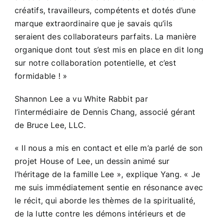
créatifs, travailleurs, compétents et dotés d’une
marque extraordinaire que je savais qu’ils
seraient des collaborateurs parfaits. La manière
organique dont tout s’est mis en place en dit long
sur notre collaboration potentielle, et c’est
formidable ! »
Shannon Lee a vu White Rabbit par
l’intermédiaire de Dennis Chang, associé gérant
de Bruce Lee, LLC.
« Il nous a mis en contact et elle m’a parlé de son
projet House of Lee, un dessin animé sur
l’héritage de la famille Lee », explique Yang. « Je
me suis immédiatement sentie en résonance avec
le récit, qui aborde les thèmes de la spiritualité,
de la lutte contre les démons intérieurs et de