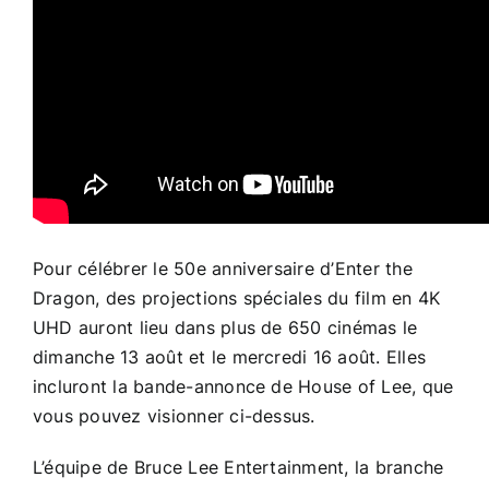
Pour célébrer le 50e anniversaire d’Enter the
Dragon, des projections spéciales du film en 4K
UHD auront lieu dans plus de 650 cinémas le
dimanche 13 août et le mercredi 16 août. Elles
incluront la bande-annonce de House of Lee, que
vous pouvez visionner ci-dessus.
L’équipe de Bruce Lee Entertainment, la branche