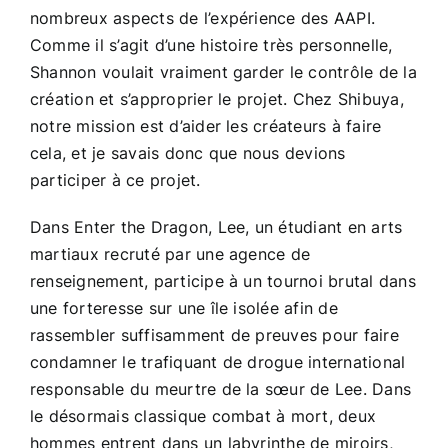
nombreux aspects de l’expérience des AAPI.
Comme il s’agit d’une histoire très personnelle,
Shannon voulait vraiment garder le contrôle de la
création et s’approprier le projet. Chez Shibuya,
notre mission est d’aider les créateurs à faire
cela, et je savais donc que nous devions
participer à ce projet.
Dans Enter the Dragon, Lee, un étudiant en arts
martiaux recruté par une agence de
renseignement, participe à un tournoi brutal dans
une forteresse sur une île isolée afin de
rassembler suffisamment de preuves pour faire
condamner le trafiquant de drogue international
responsable du meurtre de la sœur de Lee. Dans
le désormais classique combat à mort, deux
hommes entrent dans un labyrinthe de miroirs,