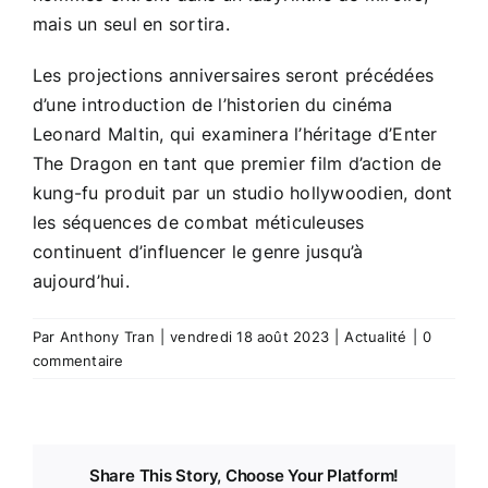
mais un seul en sortira.
Les projections anniversaires seront précédées
d’une introduction de l’historien du cinéma
Leonard Maltin, qui examinera l’héritage d’Enter
The Dragon en tant que premier film d’action de
kung-fu produit par un studio hollywoodien, dont
les séquences de combat méticuleuses
continuent d’influencer le genre jusqu’à
aujourd’hui.
Par
Anthony Tran
|
vendredi 18 août 2023
|
Actualité
|
0
commentaire
Share This Story, Choose Your Platform!