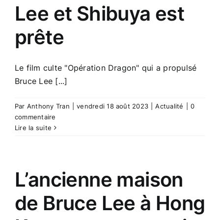
Lee et Shibuya est
prête
Le film culte "Opération Dragon" qui a propulsé
Bruce Lee [...]
Par
Anthony Tran
|
vendredi 18 août 2023
|
Actualité
|
0
commentaire
Lire la suite
L’ancienne maison
de Bruce Lee à Hong