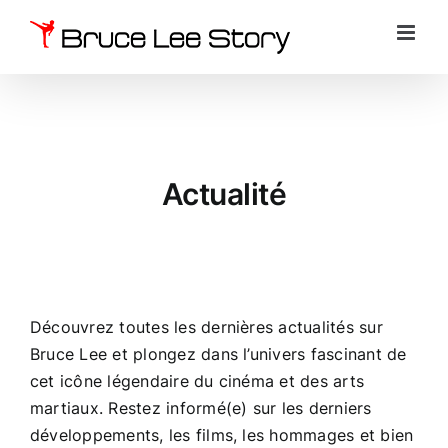
Passer
au
contenu
Actualité
Découvrez toutes les dernières actualités sur
Bruce Lee et plongez dans l’univers fascinant de
cet icône légendaire du cinéma et des arts
martiaux. Restez informé(e) sur les derniers
développements, les films, les hommages et bien