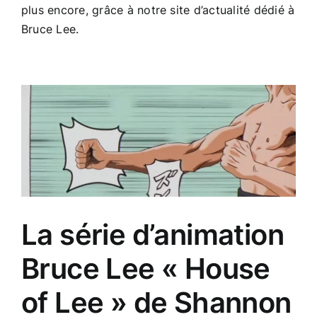
plus encore, grâce à notre site d’actualité dédié à
Bruce Lee.
La série d’animation
Bruce Lee « House
of Lee » de Shannon